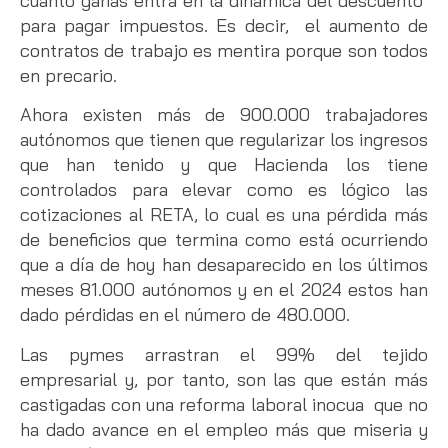
cuanto ganas entra en la dinámica del descuento
para pagar impuestos. Es decir, el aumento de
contratos de trabajo es mentira porque son todos
en precario.
Ahora existen más de 900.000 trabajadores
autónomos que tienen que regularizar los ingresos
que han tenido y que Hacienda los tiene
controlados para elevar como es lógico las
cotizaciones al RETA, lo cual es una pérdida más
de beneficios que termina como está ocurriendo
que a día de hoy han desaparecido en los últimos
meses 81.000 autónomos y en el 2024 estos han
dado pérdidas en el número de 480.000.
Las pymes arrastran el 99% del tejido
empresarial y, por tanto, son las que están más
castigadas con una reforma laboral inocua que no
ha dado avance en el empleo más que miseria y