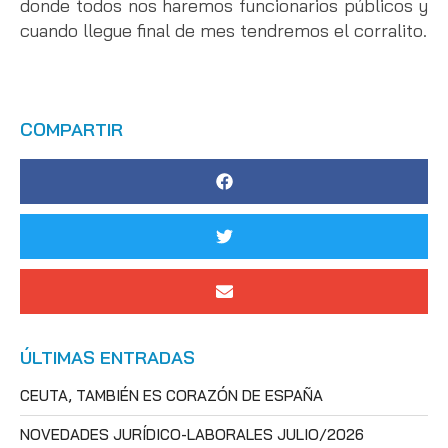
donde todos nos haremos funcionarios públicos y
cuando llegue final de mes tendremos el corralito.
COMPARTIR
ÚLTIMAS ENTRADAS
CEUTA, TAMBIÉN ES CORAZÓN DE ESPAÑA
NOVEDADES JURÍDICO-LABORALES JULIO/2026