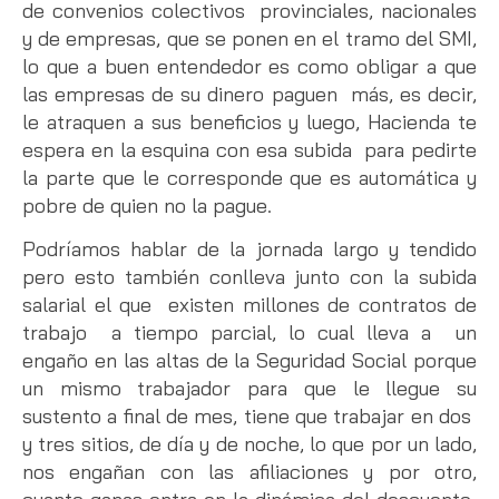
de convenios colectivos provinciales, nacionales
y de empresas, que se ponen en el tramo del SMI,
lo que a buen entendedor es como obligar a que
las empresas de su dinero paguen más, es decir,
le atraquen a sus beneficios y luego, Hacienda te
espera en la esquina con esa subida para pedirte
la parte que le corresponde que es automática y
pobre de quien no la pague.
Podríamos hablar de la jornada largo y tendido
pero esto también conlleva junto con la subida
salarial el que existen millones de contratos de
trabajo a tiempo parcial, lo cual lleva a un
engaño en las altas de la Seguridad Social porque
un mismo trabajador para que le llegue su
sustento a final de mes, tiene que trabajar en dos
y tres sitios, de día y de noche, lo que por un lado,
nos engañan con las afiliaciones y por otro,