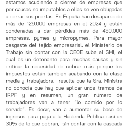
estamos acudiendo a cierres de empresas que
por causas no imputables a ellas se ven obligadas
a cerrar sus puertas. En España han desaparecido
más de 129.000 empresas en el 2024 y están
condenadas a dar pérdidas más de 480.000
empresas, pymes y micropymes. Para mayor
desgaste del tejido empresarial, el Ministerio de
Trabajo sin contar con la CEOE sube el SMI, el
cual es un detonante para muchas causas y sin
criticar la necesidad de cobrar más porque los
impuestos están también acabando con la clase
media y trabajadora, resulta que la Sra. Ministra
no conocía que hay que aplicar unos tramos de
IRPF y en resumen, un gran número de
trabajadores van a tener “lo comido por lo
servido”. Es decir, van a aumentar su base de
ingresos para paga a la Hacienda Publica casi un
30% de lo que cobran, sin contar con la cascada