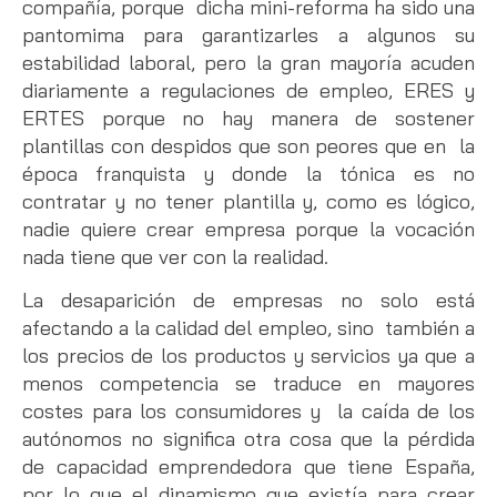
compañía, porque dicha mini-reforma ha sido una
pantomima para garantizarles a algunos su
estabilidad laboral, pero la gran mayoría acuden
diariamente a regulaciones de empleo, ERES y
ERTES porque no hay manera de sostener
plantillas con despidos que son peores que en la
época franquista y donde la tónica es no
contratar y no tener plantilla y, como es lógico,
nadie quiere crear empresa porque la vocación
nada tiene que ver con la realidad.
La desaparición de empresas no solo está
afectando a la calidad del empleo, sino también a
los precios de los productos y servicios ya que a
menos competencia se traduce en mayores
costes para los consumidores y la caída de los
autónomos no significa otra cosa que la pérdida
de capacidad emprendedora que tiene España,
por lo que el dinamismo que existía para crear