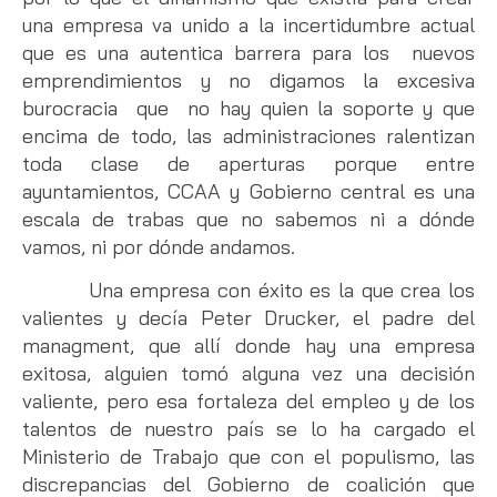
una empresa va unido a la incertidumbre actual
que es una autentica barrera para los nuevos
emprendimientos y no digamos la excesiva
burocracia que no hay quien la soporte y que
encima de todo, las administraciones ralentizan
toda clase de aperturas porque entre
ayuntamientos, CCAA y Gobierno central es una
escala de trabas que no sabemos ni a dónde
vamos, ni por dónde andamos.
Una empresa con éxito es la que crea los
valientes y decía Peter Drucker, el padre del
managment, que allí donde hay una empresa
exitosa, alguien tomó alguna vez una decisión
valiente, pero esa fortaleza del empleo y de los
talentos de nuestro país se lo ha cargado el
Ministerio de Trabajo que con el populismo, las
discrepancias del Gobierno de coalición que