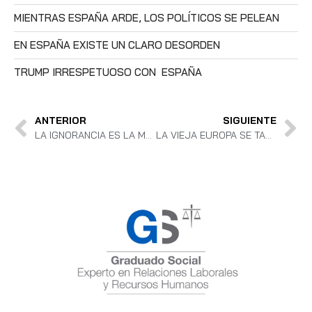
MIENTRAS ESPAÑA ARDE, LOS POLÍTICOS SE PELEAN
EN ESPAÑA EXISTE UN CLARO DESORDEN
TRUMP IRRESPETUOSO CON ESPAÑA
ANTERIOR
SIGUIENTE
LA IGNORANCIA ES LA MADRINA DE LA REDUCCIÓN DE LA JORNADA LABORAL.
LA VIEJA EUROPA SE TAMBALEA ANTE TRUMP