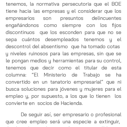
tenemos, la normativa persecutoria que el BOE
tiene hacia las empresas y el considerar que los
empresarios son presuntos delincuentes
engañándonos como siempre con los fijos
discontinuos que los esconden para que no se
sepa cuántos desempleados tenemos y el
descontrol del absentismo que ha tomado cotas
y niveles ruinosos para las empresas, sin que se
le pongan medios y herramientas para su control,
tenemos que decir como el titular de esta
columna: “El Ministerio de Trabajo se ha
convertido en un tanatorio empresarial” que ni
busca soluciones para jóvenes y mujeres para el
empleo y, por supuesto, a los que lo tienen los
convierte en socios de Hacienda.
De seguir así, ser empresario o profesional
que cree empleo será una especie a extinguir,