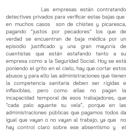
Las empresas están contratando
detectives privados para verificar estas bajas que
en muchos casos son de chistes y picaresca,
pagando “justos por pecadores” los que de
verdad se encuentran de baja médica por un
episodio justificado y una gran mayoría de
cuentistas que están estafando tanto a su
empresa como a la Seguridad Social. Hoy se está
poniendo el grito en el cielo, hay que cortar estos
abusos y para ello las administraciones que tienen
la competencia sanitaria deben ser rígidas e
inflexibles, pero como ellas no pagan la
incapacidad temporal de esos trabajadores, que
“cada palo aguante su vela”, porque en las
administraciones públicas que pagamos todos da
igual que vayan o no vayan al trabajo, ya que no
hay control claro sobre ese absentismo y el