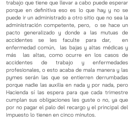
trabajo que tiene que llevar a cabo puede esperar
porque en definitiva eso es lo que hay y no se
puede ir un administrado a otro sitio que no sea la
administración competente, pero, o se hace un
pacto generalizado y donde a las mutuas de
accidentes se les faculte para dar, en
enfermedad común, las bajas y altas médicas y
más las altas, como ocurre en los casos de
accidentes de trabajo y enfermedades
profesionales, o esto acaba de mala manera y las
pymes serán las que se entierren derrumbadas
porque nadie las auxilia en nada y por nada, pero
Hacienda sí las espera para que cada trimestre
cumplan sus obligaciones les guste o no, ya que
por no pagar el palo del recargo y el principal del
impuesto lo tienen en cinco minutos.