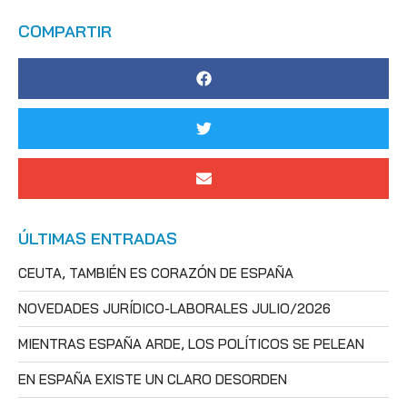
COMPARTIR
ÚLTIMAS ENTRADAS
CEUTA, TAMBIÉN ES CORAZÓN DE ESPAÑA
NOVEDADES JURÍDICO-LABORALES JULIO/2026
MIENTRAS ESPAÑA ARDE, LOS POLÍTICOS SE PELEAN
EN ESPAÑA EXISTE UN CLARO DESORDEN