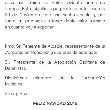
casa han traído un Belén viviente antes de
tiempo. Esto, significa que precisamente, ese día
29 de Noviembre, me han hecho abuelo y, por
tanto, mi pregón va a tener doble calor humano
en cuanto voy a exponer.
Ilmo. Sr. Teniente de Alcalde, representante de la
Corporación Municipal y que preside este acto.
Sr. Presidente de la Asociación Gaditana de
Belenistas.
Dignísimos miembros de la Corporación
Municipal.
Sres. y Sras.
FELIZ NAVIDAD 2012.