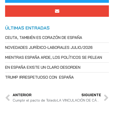
ÚLTIMAS ENTRADAS
CEUTA, TAMBIÉN ES CORAZÓN DE ESPAÑA
NOVEDADES JURÍDICO-LABORALES JULIO/2026
MIENTRAS ESPAÑA ARDE, LOS POLÍTICOS SE PELEAN
EN ESPAÑA EXISTE UN CLARO DESORDEN
TRUMP IRRESPETUOSO CON ESPAÑA
ANTERIOR
SIGUIENTE
Cumplir el pacto de Toledo
LA VINCULACIÓN DE CÁDIZ CON LA JUSTICIA