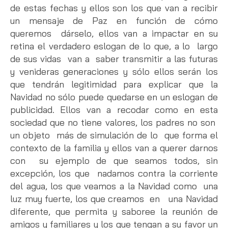
de estas fechas y ellos son los que van a recibir
un mensaje de Paz en función de cómo
queremos dárselo, ellos van a impactar en su
retina el verdadero eslogan de lo que, a lo largo
de sus vidas van a saber transmitir a las futuras
y venideras generaciones y sólo ellos serán los
que tendrán legitimidad para explicar que la
Navidad no sólo puede quedarse en un eslogan de
publicidad. Ellos van a recodar como en esta
sociedad que no tiene valores, los padres no son
un objeto más de simulación de lo que forma el
contexto de la familia y ellos van a querer darnos
con su ejemplo de que seamos todos, sin
excepción, los que nadamos contra la corriente
del agua, los que veamos a la Navidad como una
luz muy fuerte, los que creamos en una Navidad
diferente, que permita y saboree la reunión de
amigos y familiares y los que tengan a su favor un