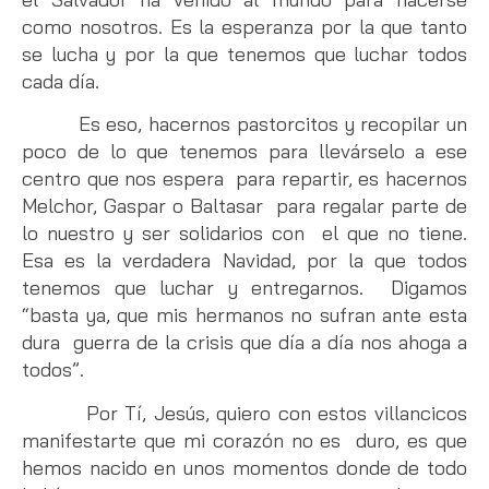
como nosotros. Es la esperanza por la que tanto
se lucha y por la que tenemos que luchar todos
cada día.
Es eso, hacernos pastorcitos y recopilar un
poco de lo que tenemos para llevárselo a ese
centro que nos espera para repartir, es hacernos
Melchor, Gaspar o Baltasar para regalar parte de
lo nuestro y ser solidarios con el que no tiene.
Esa es la verdadera Navidad, por la que todos
tenemos que luchar y entregarnos. Digamos
“basta ya, que mis hermanos no sufran ante esta
dura guerra de la crisis que día a día nos ahoga a
todos”.
Por Tí, Jesús, quiero con estos villancicos
manifestarte que mi corazón no es duro, es que
hemos nacido en unos momentos donde de todo