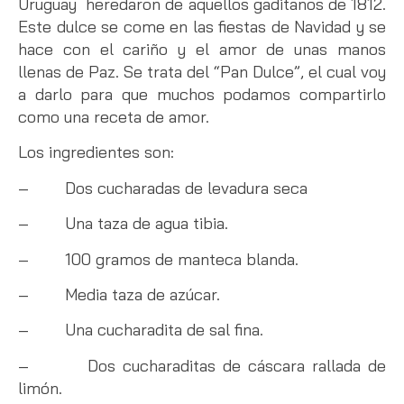
Uruguay heredaron de aquellos gaditanos de 1812.
Este dulce se come en las fiestas de Navidad y se
hace con el cariño y el amor de unas manos
llenas de Paz. Se trata del “Pan Dulce”, el cual voy
a darlo para que muchos podamos compartirlo
como una receta de amor.
Los ingredientes son:
– Dos cucharadas de levadura seca
– Una taza de agua tibia.
– 100 gramos de manteca blanda.
– Media taza de azúcar.
– Una cucharadita de sal fina.
– Dos cucharaditas de cáscara rallada de
limón.