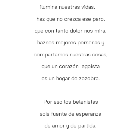
ilumina nuestras vidas,
haz que no crezca ese paro,
que con tanto dolor nos mira,
haznos mejores personas y
compartamos nuestras cosas,
que un corazón egoísta
es un hogar de zozobra.
Por eso los belenistas
sois fuente de esperanza
de amor y de partida.