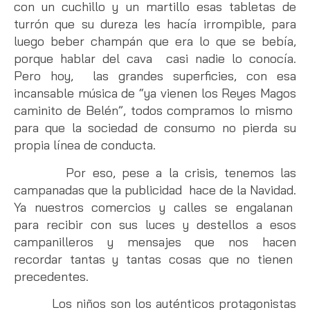
con un cuchillo y un martillo esas tabletas de
turrón que su dureza les hacía irrompible, para
luego beber champán que era lo que se bebía,
porque hablar del cava casi nadie lo conocía.
Pero hoy, las grandes superficies, con esa
incansable música de “ya vienen los Reyes Magos
caminito de Belén”, todos compramos lo mismo
para que la sociedad de consumo no pierda su
propia línea de conducta.
Por eso, pese a la crisis, tenemos las
campanadas que la publicidad hace de la Navidad.
Ya nuestros comercios y calles se engalanan
para recibir con sus luces y destellos a esos
campanilleros y mensajes que nos hacen
recordar tantas y tantas cosas que no tienen
precedentes.
Los niños son los auténticos protagonistas