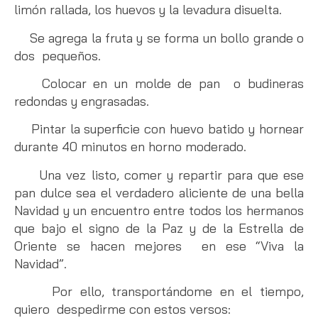
limón rallada, los huevos y la levadura disuelta.
Se agrega la fruta y se forma un bollo grande o
dos pequeños.
Colocar en un molde de pan o budineras
redondas y engrasadas.
Pintar la superficie con huevo batido y hornear
durante 40 minutos en horno moderado.
Una vez listo, comer y repartir para que ese
pan dulce sea el verdadero aliciente de una bella
Navidad y un encuentro entre todos los hermanos
que bajo el signo de la Paz y de la Estrella de
Oriente se hacen mejores en ese “Viva la
Navidad”.
Por ello, transportándome en el tiempo,
quiero despedirme con estos versos: