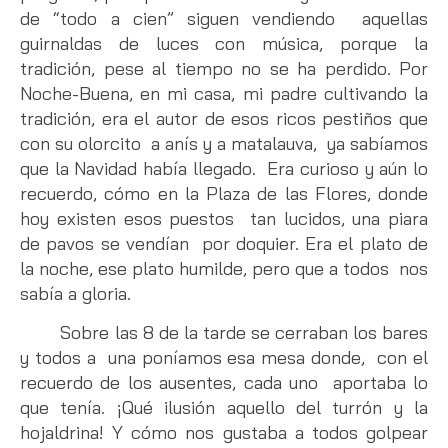
de “todo a cien” siguen vendiendo aquellas
guirnaldas de luces con música, porque la
tradición, pese al tiempo no se ha perdido. Por
Noche-Buena, en mi casa, mi padre cultivando la
tradición, era el autor de esos ricos pestiños que
con su olorcito a anís y a matalauva, ya sabíamos
que la Navidad había llegado. Era curioso y aún lo
recuerdo, cómo en la Plaza de las Flores, donde
hoy existen esos puestos tan lucidos, una piara
de pavos se vendían por doquier. Era el plato de
la noche, ese plato humilde, pero que a todos nos
sabía a gloria.
Sobre las 8 de la tarde se cerraban los bares
y todos a una poníamos esa mesa donde, con el
recuerdo de los ausentes, cada uno aportaba lo
que tenía. ¡Qué ilusión aquello del turrón y la
hojaldrina! Y cómo nos gustaba a todos golpear