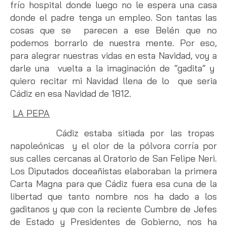
frío hospital donde luego no le espera una casa
donde el padre tenga un empleo. Son tantas las
cosas que se parecen a ese Belén que no
podemos borrarlo de nuestra mente. Por eso,
para alegrar nuestras vidas en esta Navidad, voy a
darle una vuelta a la imaginación de “gadita” y
quiero recitar mi Navidad llena de lo que seria
Cádiz en esa Navidad de 1812.
LA PEPA
Cádiz estaba sitiada por las tropas
napoleónicas y el olor de la pólvora corría por
sus calles cercanas al Oratorio de San Felipe Neri.
Los Diputados doceañistas elaboraban la primera
Carta Magna para que Cádiz fuera esa cuna de la
libertad que tanto nombre nos ha dado a los
gaditanos y que con la reciente Cumbre de Jefes
de Estado y Presidentes de Gobierno, nos ha