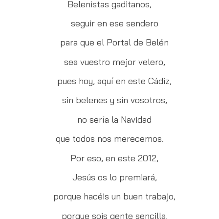
Belenistas gaditanos,
seguir en ese sendero
para que el Portal de Belén
sea vuestro mejor velero,
pues hoy, aquí en este Cádiz,
sin belenes y sin vosotros,
no sería la Navidad
que todos nos merecemos.
Por eso, en este 2012,
Jesús os lo premiará,
porque hacéis un buen trabajo,
porque sois gente sencilla,