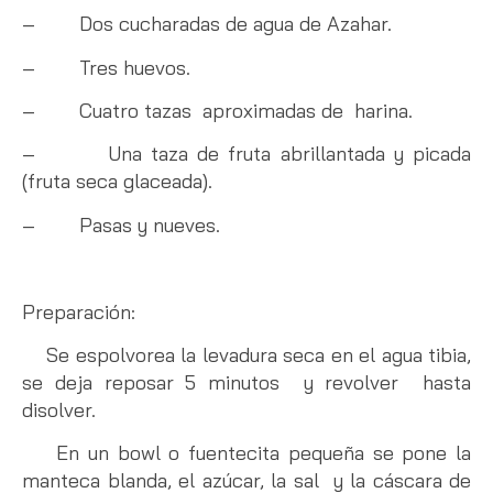
– Dos cucharadas de agua de Azahar.
– Tres huevos.
– Cuatro tazas aproximadas de harina.
– Una taza de fruta abrillantada y picada
(fruta seca glaceada).
– Pasas y nueves.
Preparación:
Se espolvorea la levadura seca en el agua tibia,
se deja reposar 5 minutos y revolver hasta
disolver.
En un bowl o fuentecita pequeña se pone la
manteca blanda, el azúcar, la sal y la cáscara de