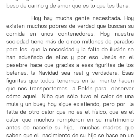
beso de cariño y de amor que es lo que les llena.
Hoy hay mucha gente necesitada. Hoy
existen muchos pobres de verdad que buscan su
comida en unos contenedores. Hoy nuestra
sociedad tiene más de cinco millones de parados
para los que la necesidad y la falta de ilusión se
han adueñado de ellos y por eso Jesús en el
pesebre hace que gracias a esas figuritas de los
belenes, la Navidad sea real y verdadera. Esas
figuritas que todos tenemos en la mente hacen
que nos transportemos a Belén para observar
cómo aquel Niño que sólo tuvo el calor de una
mula y un buey hoy sigue existiendo, pero por la
falta de otro calor que no es el físico, que es el
calor que muchos rompieron en su matrimonio
antes de nacerle su hijo, muchas madres que
saben que el nacimiento de su hijo se hace en un