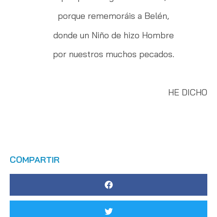
porque rememoráis a Belén,
donde un Niño de hizo Hombre
por nuestros muchos pecados.
HE DICHO
COMPARTIR