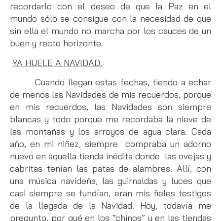
recordarlo con el deseo de que la Paz en el
mundo sólo se consigue con la necesidad de que
sin ella el mundo no marcha por los cauces de un
buen y recto horizonte.
YA HUELE A NAVIDAD.
Cuando llegan estas fechas, tiendo a echar
de menos las Navidades de mis recuerdos, porque
en mis recuerdos, las Navidades son siempre
blancas y todo porque me recordaba la nieve de
las montañas y los arroyos de agua clara. Cada
año, en mi niñez, siempre compraba un adorno
nuevo en aquella tienda inédita donde las ovejas y
cabritas tenían las patas de alambres. Allí, con
una música navideña, las guirnaldas y luces que
casi siempre se fundían, eran mis fieles testigos
de la llegada de la Navidad. Hoy, todavía me
pregunto, por qué en los “chinos” y en las tiendas