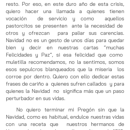
resto. Por eso, en este duro año de esta crisis,
quiero hacer una llamada a quienes tienen
vocación de servicio y como aquellos
pastorcitos se presenten ante la necesidad de
otros y ofrezcan para paliar sus carencias.
Navidad no es un gesto de unos días para quedar
bien y decir en nuestras cartas “muchas
Felicidades y Paz”, si esa felicidad que como
muletilla recomendamos, no la sentimos, somos
esos sepulcros blanqueados que la miseria los
corroe por dentro. Quiero con ello dedicar estas
frases de cariño a quienes sufren callados y para
quienes la Navidad no significa más que un paso
perturbador en sus vidas.
No quiero terminar mi Pregón sin que la
Navidad, como es habitual, endulce nuestras vidas
con una receta que nuestros hermanos de