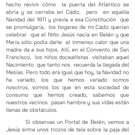
hecho revivir cómo la puerta del Atlántico se
abría y se cerraba en Cádiz, pero en aquella
Navidad del 1811 y previa a esa Constitución que
se promulgaría, los hogares de mi Cádiz querían
celebrar que el Niño Jesús nacía en Belén y que
María sólo podía darle el inmenso calor que una
madre da a sus hijos. Allí, en el Convento de San
Francisco, los niños doceañistas visitaban aquel
Nacimiento que tanto nos recuerda la llegada del
Mesías. Pero todo era igual que hoy, la Navidad no
ha variado, los que hemos variado somos
nosotros, somos los que en esta sociedad de
consumo que hemos creado, sabemos que
nuestros vecinos pasan hambre y sus vidas están
llenas de obstáculos.
Si observas un Portal de Belén, vemos a
Jesús entre unos trozos de tela sobre la paja del