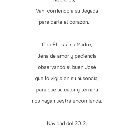
Van corriendo a su llegada
para darle el corazón.
Con Él está su Madre,
llena de amor y paciencia
observando al buen José
que lo vigila en su ausencia,
para que su calor y ternura
nos haga nuestra encomienda.
Navidad del 2012,