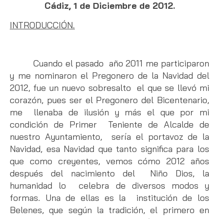
Cádiz, 1 de Diciembre de 2012.
INTRODUCCIÓN.
Cuando el pasado año 2011 me participaron
y me nominaron el Pregonero de la Navidad del
2012, fue un nuevo sobresalto el que se llevó mi
corazón, pues ser el Pregonero del Bicentenario,
me llenaba de ilusión y más el que por mi
condición de Primer Teniente de Alcalde de
nuestro Ayuntamiento, sería el portavoz de la
Navidad, esa Navidad que tanto significa para los
que como creyentes, vemos cómo 2012 años
después del nacimiento del Niño Dios, la
humanidad lo celebra de diversos modos y
formas. Una de ellas es la institución de los
Belenes, que según la tradición, el primero en