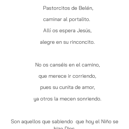
Pastorcitos de Belén,
caminar al portalito.
Allí os espera Jesús,
alegre en su rinconcito.
No os canséis en el camino,
que merece ir corriendo,
pues su cunita de amor,
ya otros la mecen sonriendo.
Son aquellos que sabiendo que hoy el Niño se
hizo Dios,