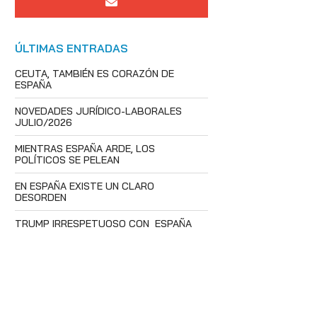
ÚLTIMAS ENTRADAS
CEUTA, TAMBIÉN ES CORAZÓN DE
ESPAÑA
NOVEDADES JURÍDICO-LABORALES
JULIO/2026
MIENTRAS ESPAÑA ARDE, LOS
POLÍTICOS SE PELEAN
EN ESPAÑA EXISTE UN CLARO
DESORDEN
TRUMP IRRESPETUOSO CON ESPAÑA