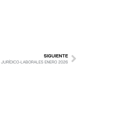
SIGUIENTE
JURÍDICO-LABORALES ENERO 2026