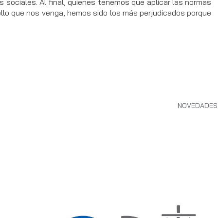
s sociales. Al final, quienes tenemos que aplicar las normas
uello que nos venga, hemos sido los más perjudicados porque
NOVEDADES 