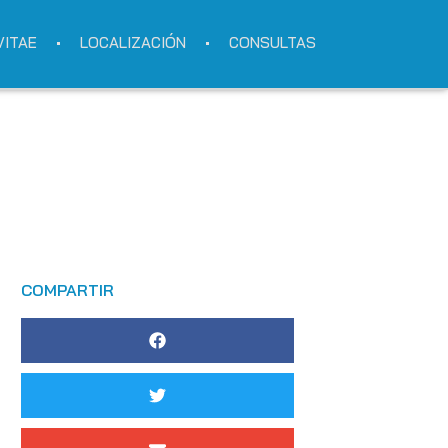
VITAE
LOCALIZACIÓN
CONSULTAS
COMPARTIR