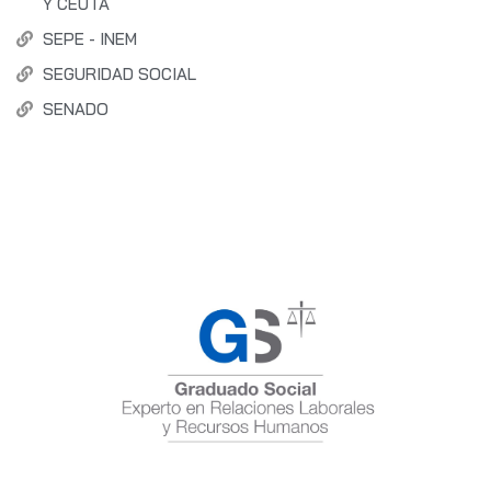
Y CEUTA
SEPE - INEM
SEGURIDAD SOCIAL
SENADO