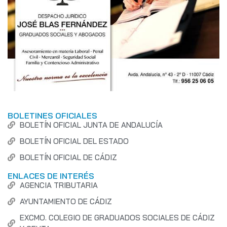
BOLETINES OFICIALES
BOLETÍN OFICIAL JUNTA DE ANDALUCÍA
BOLETÍN OFICIAL DEL ESTADO
BOLETÍN OFICIAL DE CÁDIZ
ENLACES DE INTERÉS
AGENCIA TRIBUTARIA
AYUNTAMIENTO DE CÁDIZ
EXCMO. COLEGIO DE GRADUADOS SOCIALES DE CÁDIZ